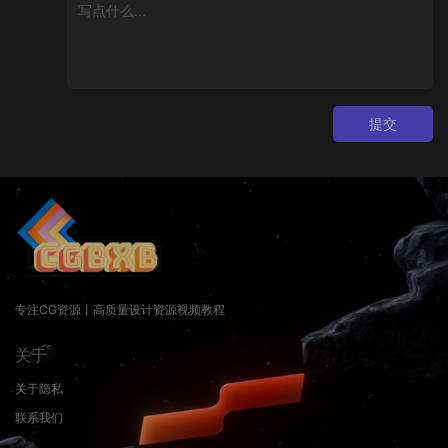
提交
专注CG资源丨高质量设计资源视频教程
关于
关于隐私
联系我们