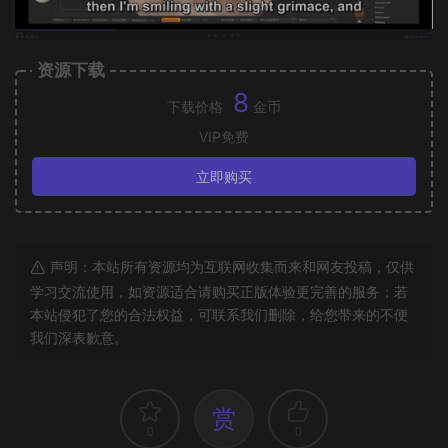
资源下载
8
下载价格
金币
VIP免费
立即购买
声明：本站所有资源均为互联网收集而来和网友投稿，仅供
学习交流使用，如资源适合请购买正版体验更完善的服务；若
本站侵犯了您的合法权益，可联系我们删除，给您带来的不便
我们深表歉意。
赏
0
0