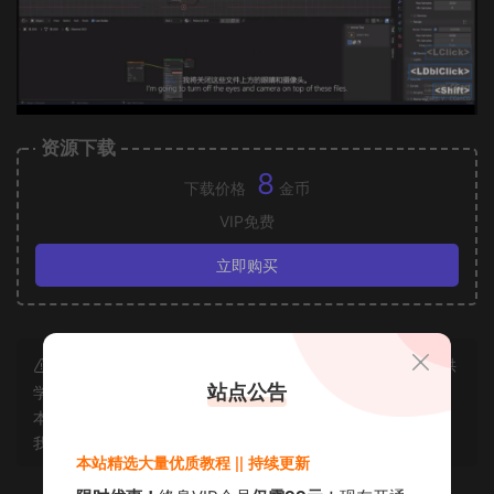
资源下载
8
下载价格
金币
VIP免费
立即购买
声明：本站所有资源均为互联网收集而来和网友投稿，仅供
站点公告
学习交流使用，如资源适合请购买正版体验更完善的服务；若
本站侵犯了您的合法权益，可联系我们删除，给您带来的不便
我们深表歉意。
本站精选大量优质教程 || 持续更新