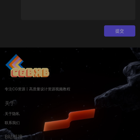
提交
专注CG资源丨高质量设计资源视频教程
关于
关于隐私
联系我们
B站链接