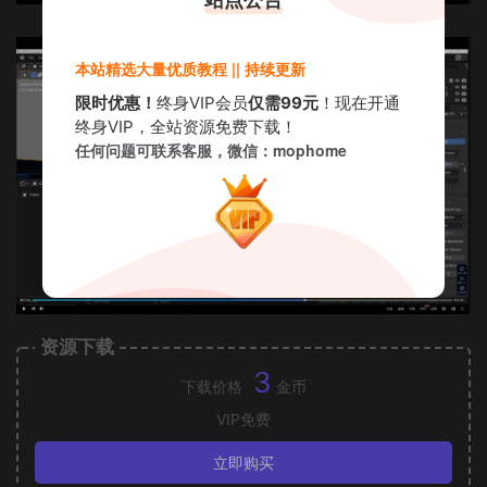
本站精选大量优质教程 || 持续更新
限时优惠！
终身VIP会员
仅需99元
！现在开通
终身VIP，全站资源免费下载！
任何问题可联系客服，微信：mophome
资源下载
3
下载价格
金币
VIP免费
立即购买