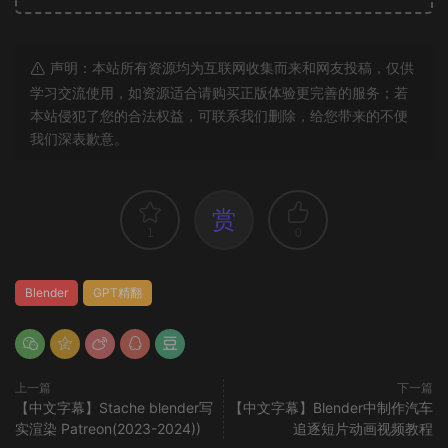
声明：本站所有资源均为互联网收集而来和网友投稿，仅供
学习交流使用，如资源适合请购买正版体验更完善的服务；若
本站侵犯了您的合法权益，可联系我们删除，给您带来的不便
我们深表歉意。
赏
1
0
Blender
GPT精翻
上一篇
下一篇
【中文字幕】Stache blender写
【中文字幕】Blender中制作汽车
实渲染 Patreon(2023-2024))
追逐短片动画视频教程