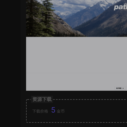
资源下载
5
下载价格
金币