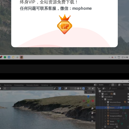
终身VIP，全站资源免费下载！
任何问题可联系客服，微信：mophome