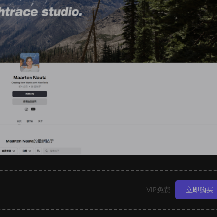
VIP免费
立即购买