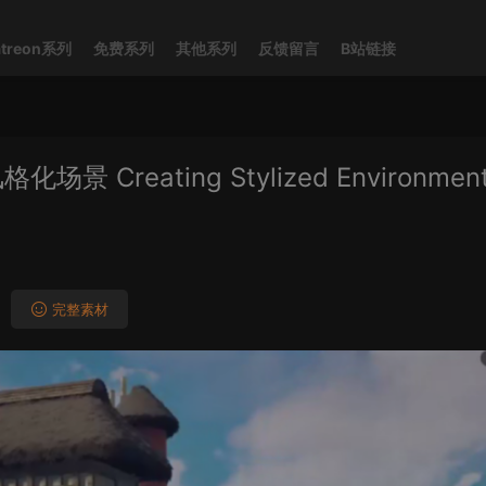
atreon系列
免费系列
其他系列
反馈留言
B站链接
eating Stylized Environment
完整素材