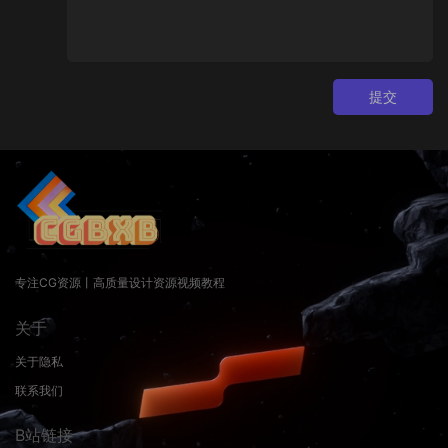
提交
专注CG资源丨高质量设计资源视频教程
关于
关于隐私
联系我们
B站链接