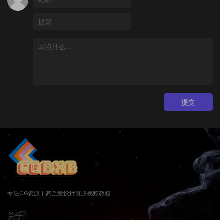
提交
专注CG资源丨高质量设计资源视频教程
关于