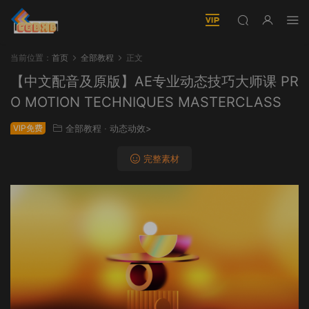
当前位置：
首页
全部教程
正文
【中文配音及原版】AE专业动态技巧大师课 PR
O MOTION TECHNIQUES MASTERCLASS
VIP免费
全部教程
·
动态动效>
完整素材