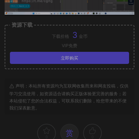
资源下载
3
下载价格
金币
VIP免费
立即购买
声明：本站所有资源均为互联网收集而来和网友投稿，仅供
学习交流使用，如资源适合请购买正版体验更完善的服务；若
本站侵犯了您的合法权益，可联系我们删除，给您带来的不便
我们深表歉意。
赏
0
0