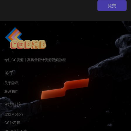
提交
专注CG资源丨高质量设计资源视频教程
关于
关于隐私
联系我们
B站链接
虚线Motion
CG补习班