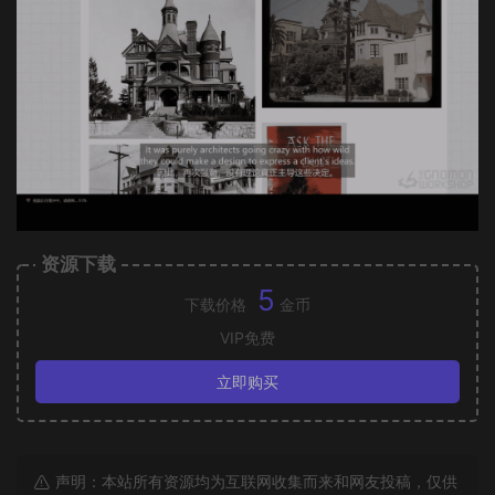
资源下载
5
下载价格
金币
VIP免费
立即购买
声明：本站所有资源均为互联网收集而来和网友投稿，仅供