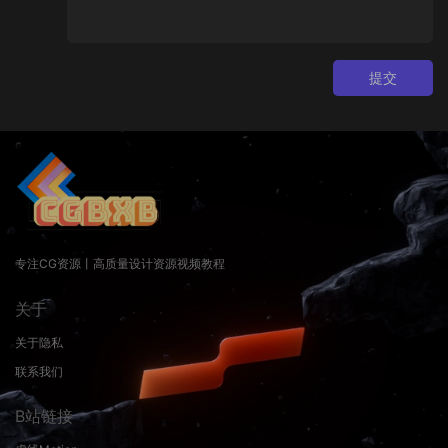
提交
专注CG资源丨高质量设计资源视频教程
关于
关于隐私
联系我们
B站链接