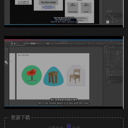
资源下载
8
下载价格
金币