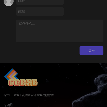
提交
专注CG资源丨高质量设计资源视频教程
关于