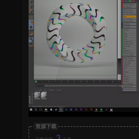
资源下载
3