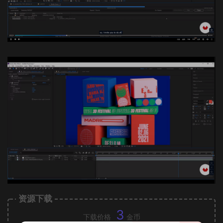
资源下载
3
下载价格
金币