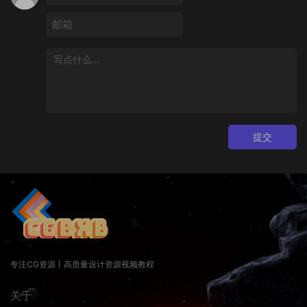
提交
专注CG资源丨高质量设计资源视频教程
关于