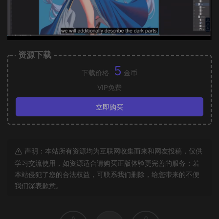
资源下载
5
下载价格
金币
VIP免费
立即购买
声明：本站所有资源均为互联网收集而来和网友投稿，仅供
学习交流使用，如资源适合请购买正版体验更完善的服务；若
本站侵犯了您的合法权益，可联系我们删除，给您带来的不便
我们深表歉意。