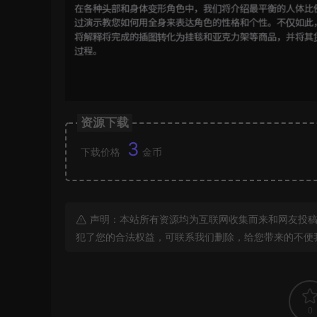
资源下载
3
下载价格
金币
声明：本站所有资源均为互联网收集而来和网友投稿
犯了您的合法权益，可联系我们删除，给您带来的不便
0