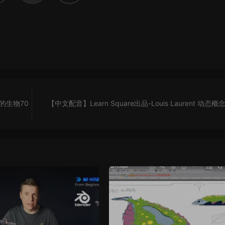
的生物70
【中文配音】Learn Square出品-Louis Laurent 动态概