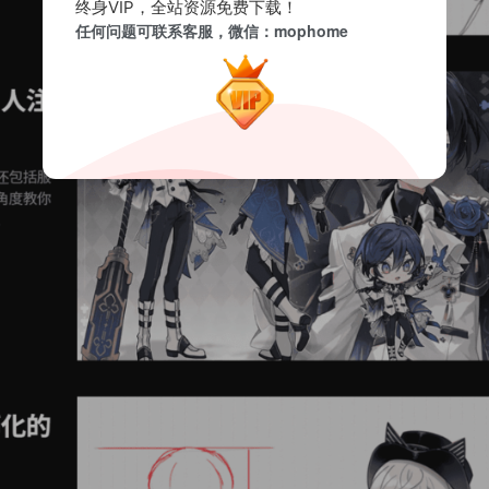
终身VIP，全站资源免费下载！
任何问题可联系客服，微信：mophome