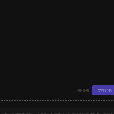
VIP免费
立即购买