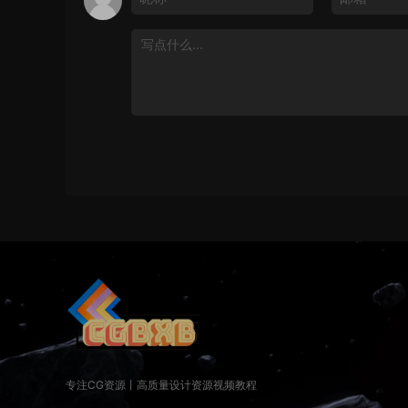
专注CG资源丨高质量设计资源视频教程