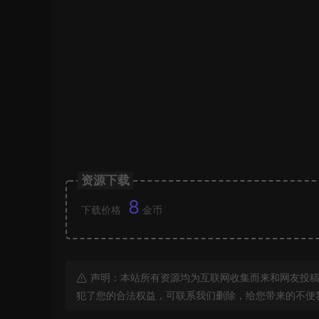
资源下载
8
下载价格
金币
声明：本站所有资源均为互联网收集而来和网友投稿
犯了您的合法权益，可联系我们删除，给您带来的不便