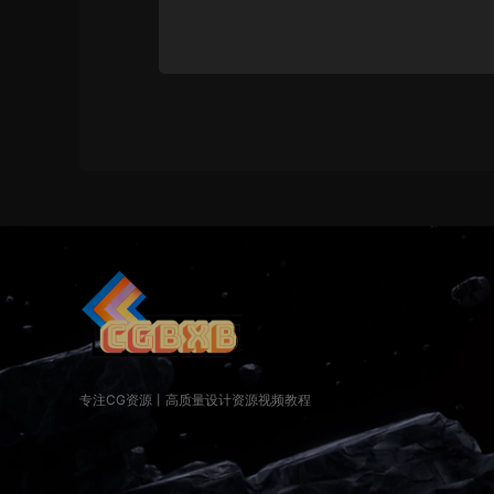
专注CG资源丨高质量设计资源视频教程