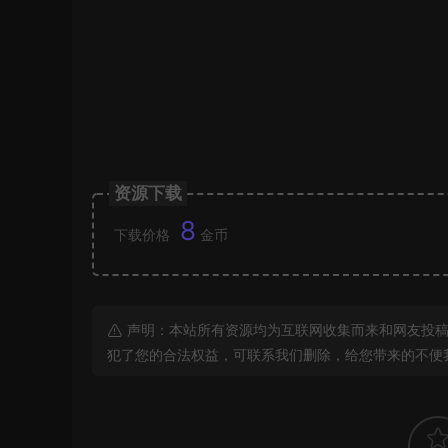
资源下载
8
下载价格
金币
声明：本站所有资源均为互联网收集而来和网友投稿
犯了您的合法权益，可联系我们删除，给您带来的不便