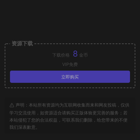
资源下载
8
下载价格
金币
VIP免费
立即购买
声明：本站所有资源均为互联网收集而来和网友投稿，仅供
学习交流使用，如资源适合请购买正版体验更完善的服务；若
本站侵犯了您的合法权益，可联系我们删除，给您带来的不便
我们深表歉意。