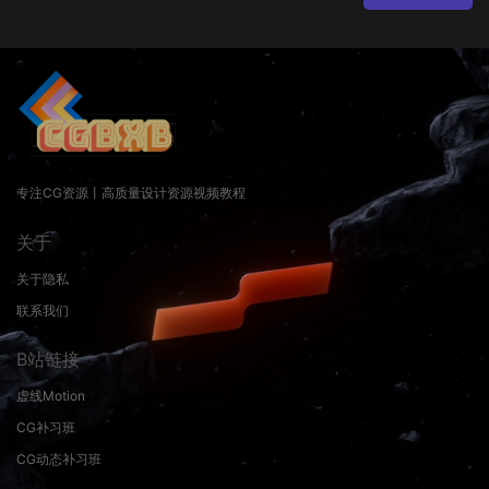
专注CG资源丨高质量设计资源视频教程
关于
关于隐私
联系我们
B站链接
虚线Motion
CG补习班
CG动态补习班