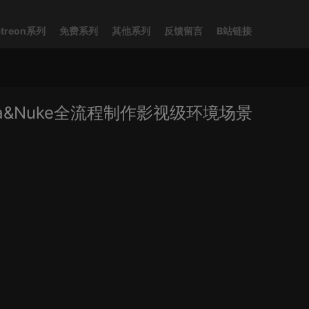
atreon系列
免费系列
其他系列
反馈留言
B站链接
aya&Nuke全流程制作影视级环境场景