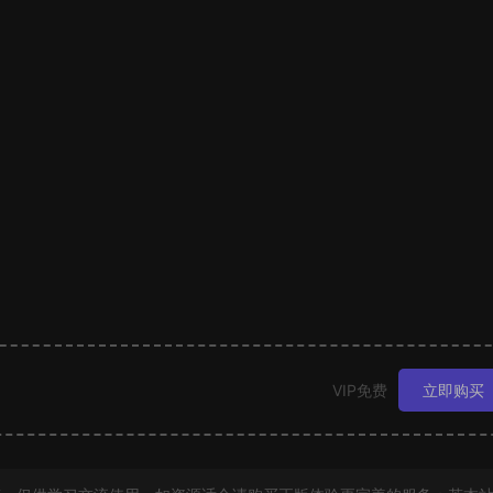
VIP免费
立即购买