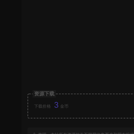
资源下载
3
下载价格
金币