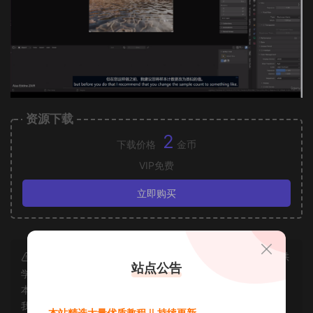
资源下载
2
下载价格
金币
VIP免费
立即购买
声明：本站所有资源均为互联网收集而来和网友投稿，仅供
站点公告
学习交流使用，如资源适合请购买正版体验更完善的服务；若
本站侵犯了您的合法权益，可联系我们删除，给您带来的不便
我们深表歉意。
本站精选大量优质教程 || 持续更新