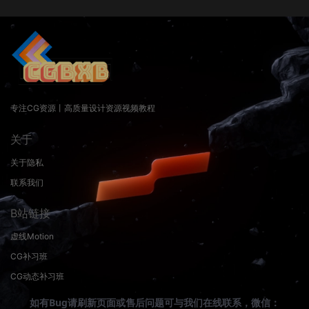
专注CG资源丨高质量设计资源视频教程
关于
关于隐私
联系我们
B站链接
虚线Motion
CG补习班
CG动态补习班
如有Bug请刷新页面或售后问题可与我们在线联系，微信：